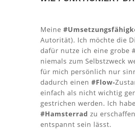
Meine
#Umsetzungsfähigk
Autorität). Ich möchte die 
dafür nutze ich eine grobe 
niemals zum Selbstzweck we
für mich persönlich nur sin
dadurch einen
#Flow-
Zusta
einfach als nicht wichtig 
gestrichen werden. Ich hab
#Hamsterrad
zu erschaffen
entspannt sein lässt.