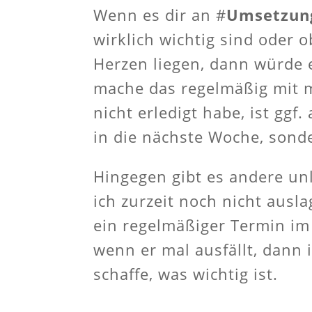
Wenn es dir an #
Umsetzun
wirklich wichtig sind oder o
Herzen liegen, dann würde es
mache das regelmäßig mit m
nicht erledigt habe, ist ggf
in die nächste Woche, sonde
Hingegen gibt es andere un
ich zurzeit noch nicht ausl
ein regelmäßiger Termin im
wenn er mal ausfällt, dann i
schaffe, was wichtig ist.