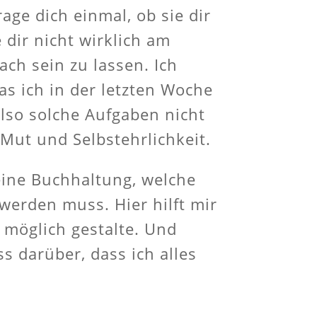
age dich einmal, ob sie dir
 dir nicht wirklich am
ach sein zu lassen. Ich
s ich in der letzten Woche
 also solche Aufgaben nicht
 Mut und Selbstehrlichkeit.
eine Buchhaltung, welche
werden muss. Hier hilft mir
 möglich gestalte. Und
s darüber, dass ich alles