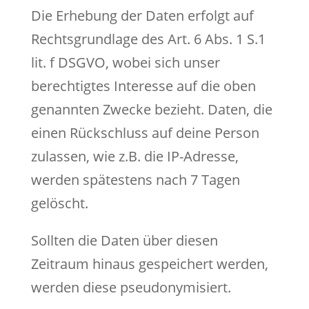
Die Erhebung der Daten erfolgt auf
Rechtsgrundlage des Art. 6 Abs. 1 S.1
lit. f DSGVO, wobei sich unser
berechtigtes Interesse auf die oben
genannten Zwecke bezieht. Daten, die
einen Rückschluss auf deine Person
zulassen, wie z.B. die IP-Adresse,
werden spätestens nach 7 Tagen
gelöscht.
Sollten die Daten über diesen
Zeitraum hinaus gespeichert werden,
werden diese pseudonymisiert.