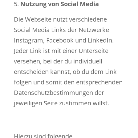
Nutzung von Social Media
Die Webseite nutzt verschiedene
Social Media Links der Netzwerke
Instagram, Facebook und LinkedIn.
Jeder Link ist mit einer Unterseite
versehen, bei der du individuell
entscheiden kannst, ob du dem Link
folgen und somit den entsprechenden
Datenschutzbestimmungen der
jeweiligen Seite zustimmen willst.
Hierzu sind folgende