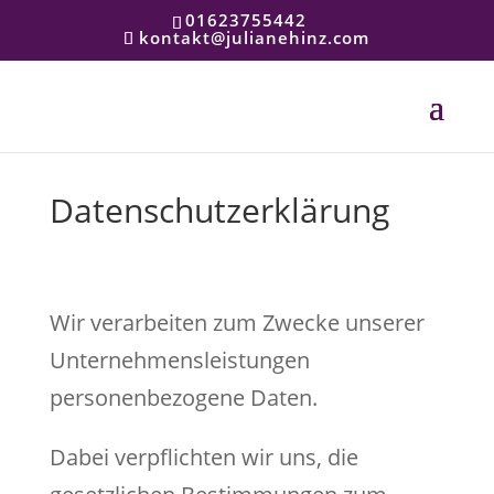
01623755442
kontakt@julianehinz.com
Datenschutzerklärung
Wir verarbeiten zum Zwecke unserer
Unternehmensleistungen
personenbezogene Daten.
Dabei verpflichten wir uns, die