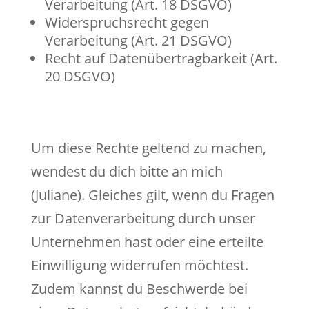
Verarbeitung (Art. 18 DSGVO)
Widerspruchsrecht gegen
Verarbeitung (Art. 21 DSGVO)
Recht auf Datenübertragbarkeit (Art.
20 DSGVO)
Um diese Rechte geltend zu machen,
wendest du dich bitte an mich
(Juliane). Gleiches gilt, wenn du Fragen
zur Datenverarbeitung durch unser
Unternehmen hast oder eine erteilte
Einwilligung widerrufen möchtest.
Zudem kannst du Beschwerde bei