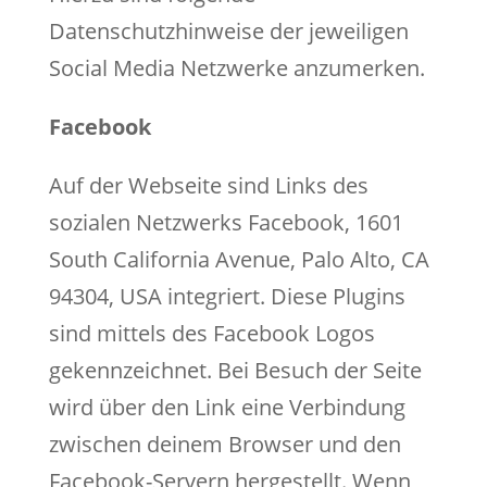
Datenschutzhinweise der jeweiligen
Social Media Netzwerke anzumerken.
Facebook
Auf der Webseite sind Links des
sozialen Netzwerks Facebook, 1601
South California Avenue, Palo Alto, CA
94304, USA integriert. Diese Plugins
sind mittels des Facebook Logos
gekennzeichnet. Bei Besuch der Seite
wird über den Link eine Verbindung
zwischen deinem Browser und den
Facebook-Servern hergestellt. Wenn