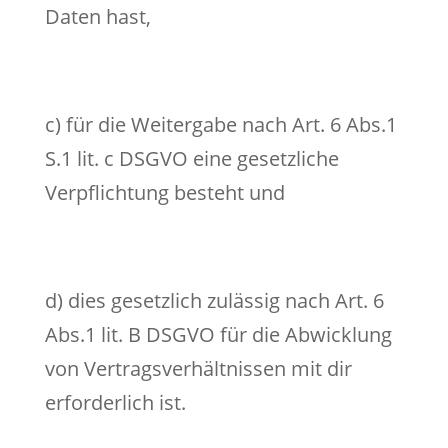
Daten hast,
c) für die Weitergabe nach Art. 6 Abs.1
S.1 lit. c DSGVO eine gesetzliche
Verpflichtung besteht und
d) dies gesetzlich zulässig nach Art. 6
Abs.1 lit. B DSGVO für die Abwicklung
von Vertragsverhältnissen mit dir
erforderlich ist.