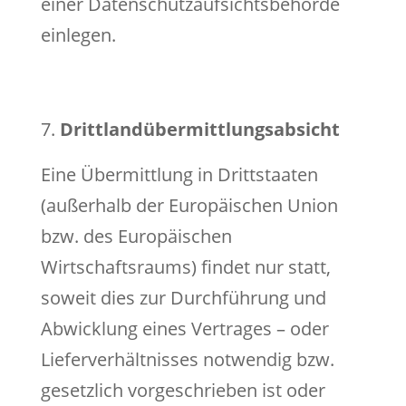
einer Datenschutzaufsichtsbehörde
einlegen.
Drittlandübermittlungsabsicht
Eine Übermittlung in Drittstaaten
(außerhalb der Europäischen Union
bzw. des Europäischen
Wirtschaftsraums) findet nur statt,
soweit dies zur Durchführung und
Abwicklung eines Vertrages – oder
Lieferverhältnisses notwendig bzw.
gesetzlich vorgeschrieben ist oder