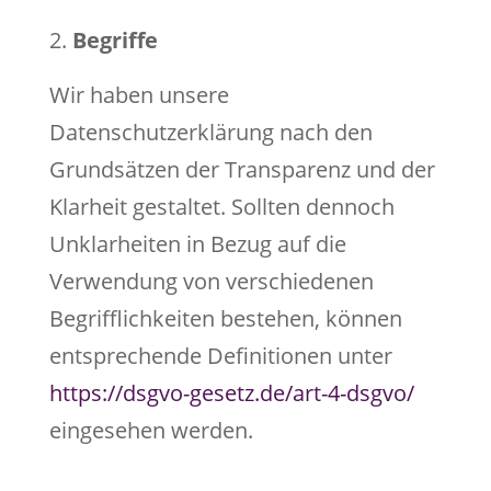
Begriffe
Wir haben unsere
Datenschutzerklärung nach den
Grundsätzen der Transparenz und der
Klarheit gestaltet. Sollten dennoch
Unklarheiten in Bezug auf die
Verwendung von verschiedenen
Begrifflichkeiten bestehen, können
entsprechende Definitionen unter
https://dsgvo-gesetz.de/art-4-dsgvo/
eingesehen werden.