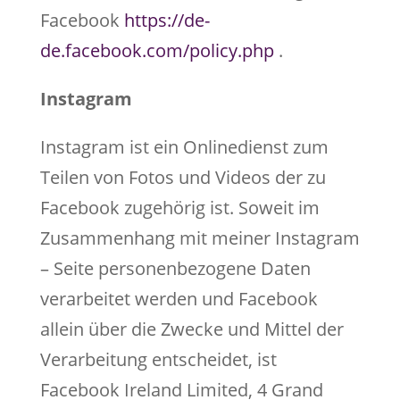
Facebook
https://de-
de.facebook.com/policy.php
.
Instagram
Instagram ist ein Onlinedienst zum
Teilen von Fotos und Videos der zu
Facebook zugehörig ist. Soweit im
Zusammenhang mit meiner Instagram
– Seite personenbezogene Daten
verarbeitet werden und Facebook
allein über die Zwecke und Mittel der
Verarbeitung entscheidet, ist
Facebook Ireland Limited, 4 Grand