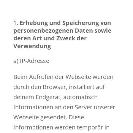
Erhebung und Speicherung von
personenbezogenen Daten sowie
deren Art und Zweck der
Verwendung
a) IP-Adresse
Beim Aufrufen der Webseite werden
durch den Browser, installiert auf
deinem Endgerät, automatisch
Informationen an den Server unserer
Webseite gesendet. Diese
Informationen werden temporär in