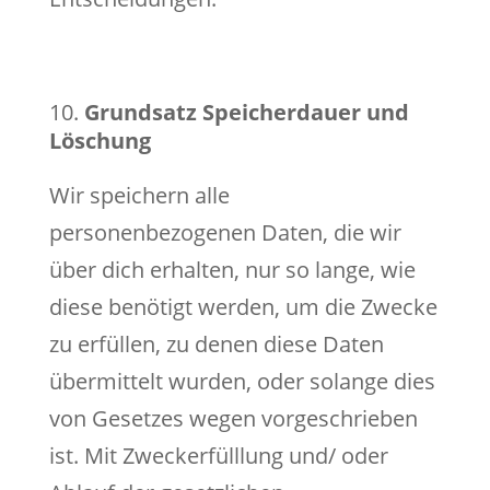
Grundsatz Speicherdauer und
Löschung
Wir speichern alle
personenbezogenen Daten, die wir
über dich erhalten, nur so lange, wie
diese benötigt werden, um die Zwecke
zu erfüllen, zu denen diese Daten
übermittelt wurden, oder solange dies
von Gesetzes wegen vorgeschrieben
ist. Mit Zweckerfülllung und/ oder