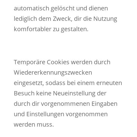
automatisch gelöscht und dienen
lediglich dem Zweck, dir die Nutzung
komfortabler zu gestalten.
Temporäre Cookies werden durch
Wiedererkennungszwecken
eingesetzt, sodass bei einem erneuten
Besuch keine Neueinstellung der
durch dir vorgenommenen Eingaben
und Einstellungen vorgenommen
werden muss.