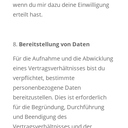
wenn du mir dazu deine Einwilligung
erteilt hast.
Bereitstellung von Daten
Für die Aufnahme und die Abwicklung
eines Vertragsverhältnisses bist du
verpflichtet, bestimmte
personenbezogene Daten
bereitzustellen. Dies ist erforderlich
für die Begründung, Durchführung
und Beendigung des
Vertragsverhältnisses und der