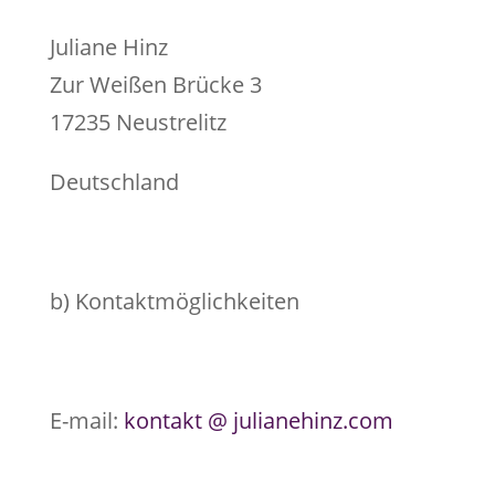
Juliane Hinz
Zur Weißen Brücke 3
17235 Neustrelitz
Deutschland
b) Kontaktmöglichkeiten
E-mail:
kontakt @ julianehinz.com