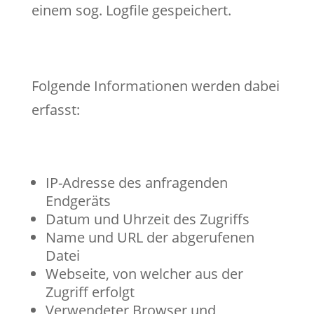
einem sog. Logfile gespeichert.
Folgende Informationen werden dabei
erfasst:
IP-Adresse des anfragenden
Endgeräts
Datum und Uhrzeit des Zugriffs
Name und URL der abgerufenen
Datei
Webseite, von welcher aus der
Zugriff erfolgt
Verwendeter Browser und