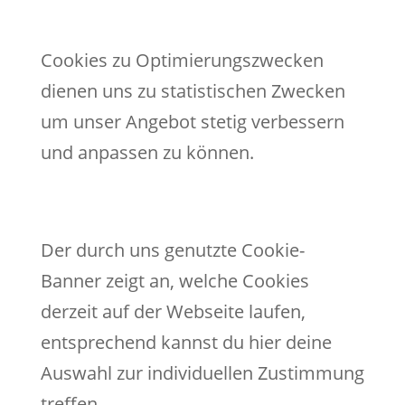
Cookies zu Optimierungszwecken
dienen uns zu statistischen Zwecken
um unser Angebot stetig verbessern
und anpassen zu können.
Der durch uns genutzte Cookie-
Banner zeigt an, welche Cookies
derzeit auf der Webseite laufen,
entsprechend kannst du hier deine
Auswahl zur individuellen Zustimmung
treffen.