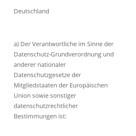
Deutschland
a) Der Verantwortliche im Sinne der
Datenschutz-Grundverordnung und
anderer nationaler
Datenschutzgesetze der
Mitgliedstaaten der Europäischen
Union sowie sonstiger
datenschutzrechtlicher
Bestimmungen ist: