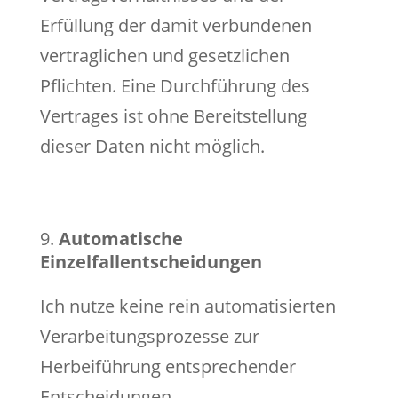
Erfüllung der damit verbundenen
vertraglichen und gesetzlichen
Pflichten. Eine Durchführung des
Vertrages ist ohne Bereitstellung
dieser Daten nicht möglich.
Automatische
Einzelfallentscheidungen
Ich nutze keine rein automatisierten
Verarbeitungsprozesse zur
Herbeiführung entsprechender
Entscheidungen.