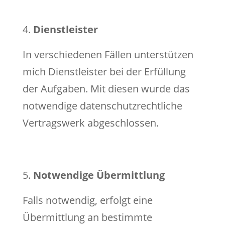
Dienstleister
In verschiedenen Fällen unterstützen
mich Dienstleister bei der Erfüllung
der Aufgaben. Mit diesen wurde das
notwendige datenschutzrechtliche
Vertragswerk abgeschlossen.
Notwendige Übermittlung
Falls notwendig, erfolgt eine
Übermittlung an bestimmte