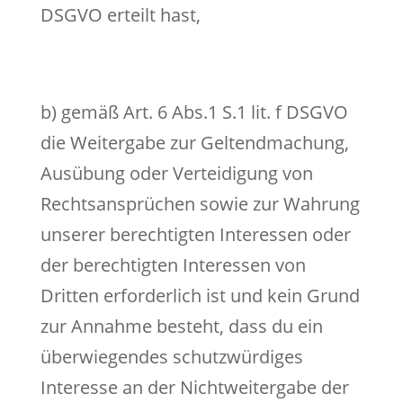
DSGVO erteilt hast,
b) gemäß Art. 6 Abs.1 S.1 lit. f DSGVO
die Weitergabe zur Geltendmachung,
Ausübung oder Verteidigung von
Rechtsansprüchen sowie zur Wahrung
unserer berechtigten Interessen oder
der berechtigten Interessen von
Dritten erforderlich ist und kein Grund
zur Annahme besteht, dass du ein
überwiegendes schutzwürdiges
Interesse an der Nichtweitergabe der