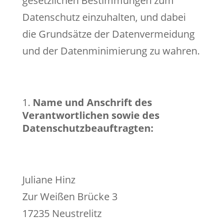
gesetzlichen Bestimmungen zum
Datenschutz einzuhalten, und dabei
die Grundsätze der Datenvermeidung
und der Datenminimierung zu wahren.
Name und Anschrift des
Verantwortlichen sowie des
Datenschutzbeauftragten:
Juliane Hinz
Zur Weißen Brücke 3
17235 Neustrelitz