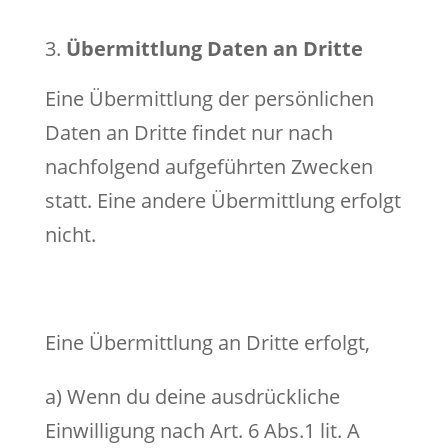
Übermittlung Daten an Dritte
Eine Übermittlung der persönlichen
Daten an Dritte findet nur nach
nachfolgend aufgeführten Zwecken
statt. Eine andere Übermittlung erfolgt
nicht.
Eine Übermittlung an Dritte erfolgt,
a) Wenn du deine ausdrückliche
Einwilligung nach Art. 6 Abs.1 lit. A