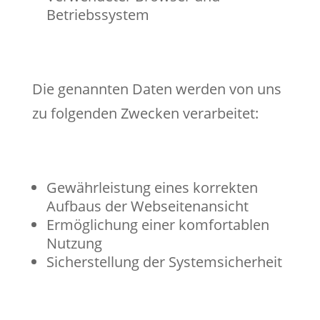
Betriebssystem
Die genannten Daten werden von uns
zu folgenden Zwecken verarbeitet:
Gewährleistung eines korrekten
Aufbaus der Webseitenansicht
Ermöglichung einer komfortablen
Nutzung
Sicherstellung der Systemsicherheit