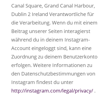
Canal Square, Grand Canal Harbour,
Dublin 2 Ireland Verantwortliche für
die Verarbeitung. Wenn du mit einem
Beitrag unserer Seiten interagierst
während du in deinem Instagram-
Account eingeloggt sind, kann eine
Zuordnung zu deinem Benutzerkonto
erfolgen. Weitere Informationen zu
den Datenschutzbestimmungen von
Instagram findest du unter
http://instagram.com/legal/privacy/
.