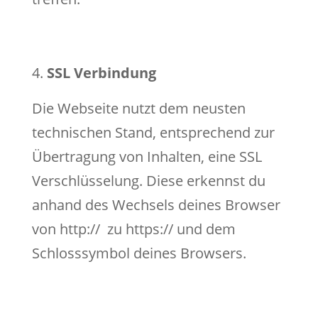
SSL Verbindung
Die Webseite nutzt dem neusten
technischen Stand, entsprechend zur
Übertragung von Inhalten, eine SSL
Verschlüsselung. Diese erkennst du
anhand des Wechsels deines Browser
von http://
zu https:// und dem
Schlosssymbol deines Browsers.