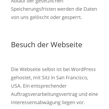
Ablauf der gesetzlichen
Speicherungsfristen werden die Daten
von uns gelöscht oder gesperrt.
Besuch der Webseite
Die Webseite selbst ist bei WordPress
gehostet, mit Sitz in San Francisco,
USA. Ein entsprechender
Auftragsverarbeitungsvertrag und eine
Interessensabwägung liegen vor.