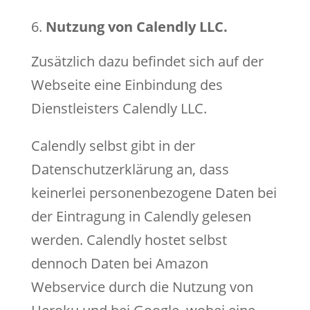
Nutzung von Calendly LLC.
Zusätzlich dazu befindet sich auf der
Webseite eine Einbindung des
Dienstleisters Calendly LLC.
Calendly selbst gibt in der
Datenschutzerklärung an, dass
keinerlei personenbezogene Daten bei
der Eintragung in Calendly gelesen
werden. Calendly hostet selbst
dennoch Daten bei Amazon
Webservice durch die Nutzung von