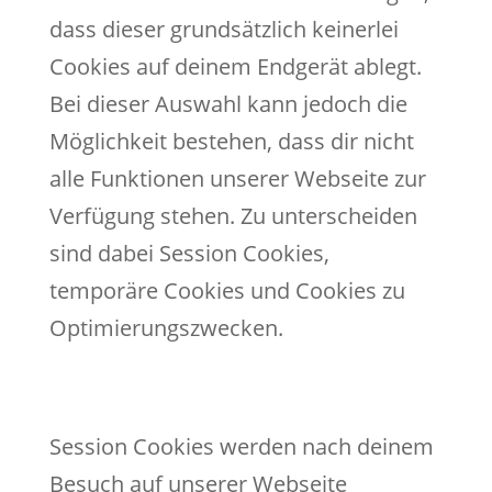
dass dieser grundsätzlich keinerlei
Cookies auf deinem Endgerät ablegt.
Bei dieser Auswahl kann jedoch die
Möglichkeit bestehen, dass dir nicht
alle Funktionen unserer Webseite zur
Verfügung stehen. Zu unterscheiden
sind dabei Session Cookies,
temporäre Cookies und Cookies zu
Optimierungszwecken.
Session Cookies werden nach deinem
Besuch auf unserer Webseite