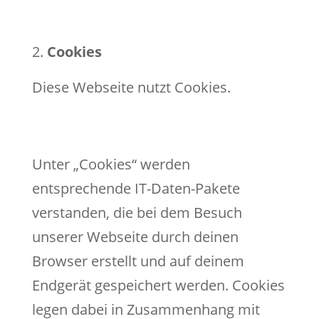
Cookies
Diese Webseite nutzt Cookies.
Unter „Cookies“ werden
entsprechende IT-Daten-Pakete
verstanden, die bei dem Besuch
unserer Webseite durch deinen
Browser erstellt und auf deinem
Endgerät gespeichert werden. Cookies
legen dabei in Zusammenhang mit