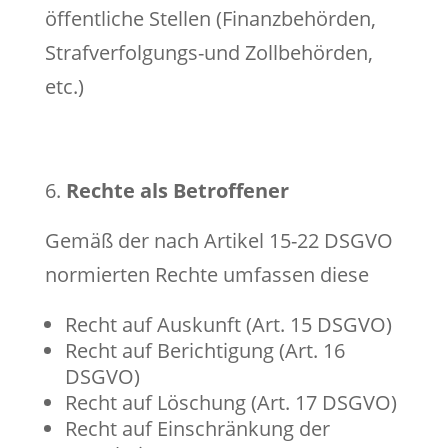
öffentliche Stellen (Finanzbehörden,
Strafverfolgungs-und Zollbehörden,
etc.)
Rechte als Betroffener
Gemäß der nach Artikel 15-22 DSGVO
normierten Rechte umfassen diese
Recht auf Auskunft (Art. 15 DSGVO)
Recht auf Berichtigung (Art. 16
DSGVO)
Recht auf Löschung (Art. 17 DSGVO)
Recht auf Einschränkung der