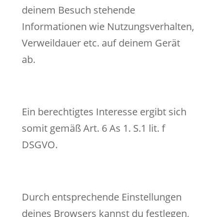
deinem Besuch stehende
Informationen wie Nutzungsverhalten,
Verweildauer etc. auf deinem Gerät
ab.
Ein berechtigtes Interesse ergibt sich
somit gemäß Art. 6 As 1. S.1 lit. f
DSGVO.
Durch entsprechende Einstellungen
deines Browsers kannst du festlegen,