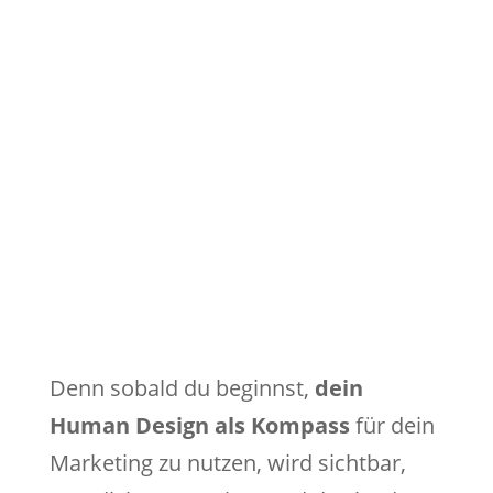
Denn sobald du beginnst,
dein
Human Design als Kompass
für dein
Marketing zu nutzen, wird sichtbar,