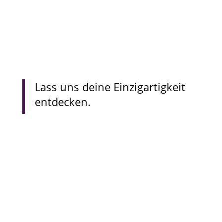
Lass uns deine Einzigartigkeit
entdecken.