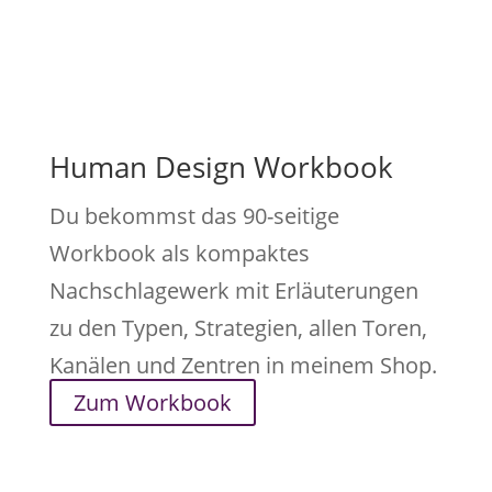
Human Design Workbook
Du bekommst das 90-seitige
Workbook als kompaktes
Nachschlagewerk mit Erläuterungen
zu den Typen, Strategien, allen Toren,
Kanälen und Zentren in meinem Shop.
Zum Workbook