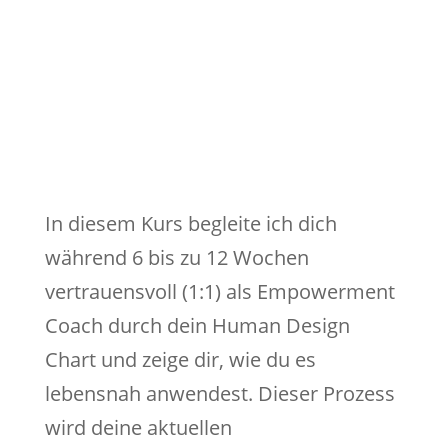
Human Design Mentoring
In diesem Kurs begleite ich dich
während 6 bis zu 12 Wochen
vertrauensvoll (1:1) als Empowerment
Coach durch dein Human Design
Chart und zeige dir, wie du es
lebensnah anwendest. Dieser Prozess
wird deine aktuellen