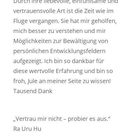
Durch ihre liebevolle, einfühlsame und
vertrauensvolle Art ist die Zeit wie im
Fluge vergangen. Sie hat mir geholfen,
mich besser zu verstehen und mir
Möglichkeiten zur Bewältigung von
persönlichen Entwicklungsfeldern
aufgezeigt. Ich bin so dankbar für
diese wertvolle Erfahrung und bin so
froh, Jule an meiner Seite zu wissen!
Tausend Dank
„Vertrau mir nicht – probier es aus.“
Ra Uru Hu