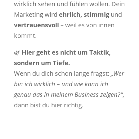
wirklich sehen und fühlen wollen. Dein
Marketing wird
ehrlich, stimmig
und
vertrauensvoll
– weil es von innen
kommt.
🌿
Hier geht es nicht um Taktik,
sondern um Tiefe.
Wenn du dich schon lange fragst:
„Wer
bin ich wirklich – und wie kann ich
genau das in meinem Business zeigen?“
,
dann bist du hier richtig.