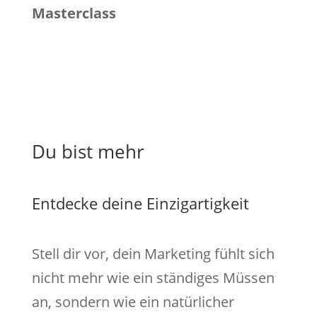
Masterclass
Du bist mehr
Entdecke deine Einzigartigkeit
Stell dir vor, dein Marketing fühlt sich
nicht mehr wie ein ständiges Müssen
an, sondern wie ein natürlicher