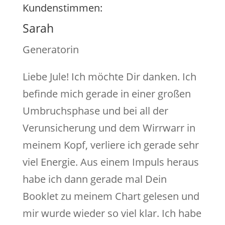
Kundenstimmen:
Sarah
Generatorin
Liebe Jule! Ich möchte Dir danken. Ich
befinde mich gerade in einer großen
Umbruchsphase und bei all der
Verunsicherung und dem Wirrwarr in
meinem Kopf, verliere ich gerade sehr
viel Energie. Aus einem Impuls heraus
habe ich dann gerade mal Dein
Booklet zu meinem Chart gelesen und
mir wurde wieder so viel klar. Ich habe