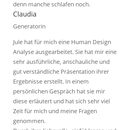
denn manche schlafen noch.
Claudia
Generatorin
Jule hat für mich eine Human Design
Analyse ausgearbeitet. Sie hat mir eine
sehr ausführliche, anschauliche und
gut verständliche Präsentation ihrer
Ergebnisse erstellt. In einem
persönlichen Gespräch hat sie mir
diese erläutert und hat sich sehr viel
Zeit für mich und meine Fragen
genommen.