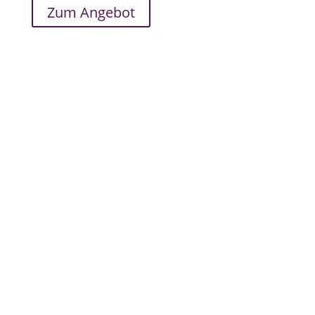
Zum Angebot