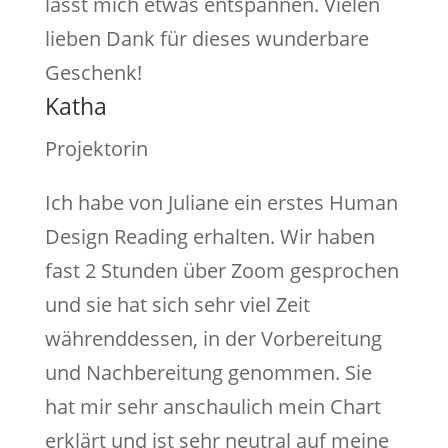
lässt mich etwas entspannen. Vielen
lieben Dank für dieses wunderbare
Geschenk!
Katha
Projektorin
Ich habe von Juliane ein erstes Human
Design Reading erhalten. Wir haben
fast 2 Stunden über Zoom gesprochen
und sie hat sich sehr viel Zeit
währenddessen, in der Vorbereitung
und Nachbereitung genommen. Sie
hat mir sehr anschaulich mein Chart
erklärt und ist sehr neutral auf meine