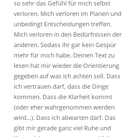
so sehr das Gefühl für mich selbst
verloren. Mich verloren im Planen und
unbedingt Entscheidungen treffen.
Mich verloren in den Bedürfnissen der
anderen. Sodass ihr gar kein Gespür
mehr für mich habe. Deinen Text zu
lesen hat mir wieder die Orientierung
gegeben auf was ich achten soll. Dass
ich vertrauen darf, dass die Dinge
kommen. Dass die Klarheit kommt
(oder eher wahrgenommen werden
wird…). Dass ich abwarten darf. Das
gibt mir gerade ganz viel Ruhe und