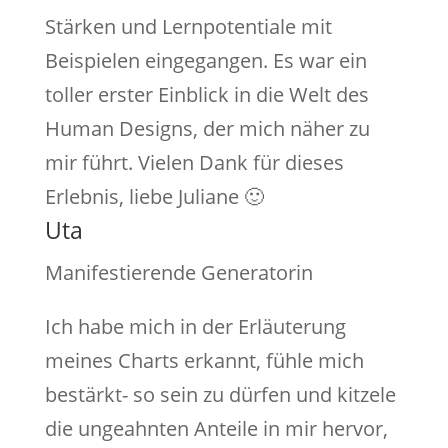
Stärken und Lernpotentiale mit
Beispielen eingegangen. Es war ein
toller erster Einblick in die Welt des
Human Designs, der mich näher zu
mir führt. Vielen Dank für dieses
Erlebnis, liebe Juliane 🙂
Uta
Manifestierende Generatorin
Ich habe mich in der Erläuterung
meines Charts erkannt, fühle mich
bestärkt- so sein zu dürfen und kitzele
die ungeahnten Anteile in mir hervor,