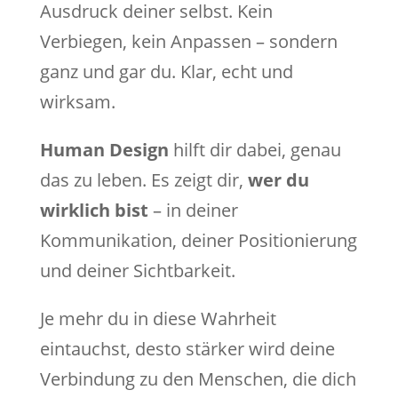
Ausdruck deiner selbst. Kein
Verbiegen, kein Anpassen – sondern
ganz und gar du. Klar, echt und
wirksam.
Human Design
hilft dir dabei, genau
das zu leben. Es zeigt dir,
wer du
wirklich bist
– in deiner
Kommunikation, deiner Positionierung
und deiner Sichtbarkeit.
Je mehr du in diese Wahrheit
eintauchst, desto stärker wird deine
Verbindung zu den Menschen, die dich