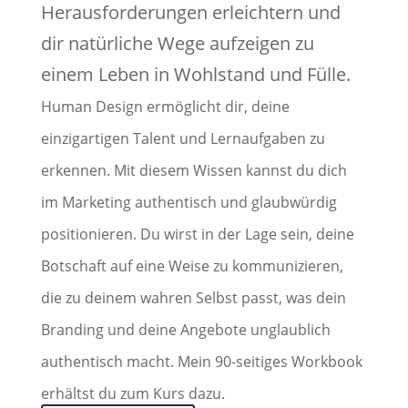
Herausforderungen erleichtern und
dir natürliche Wege aufzeigen zu
einem Leben in Wohlstand und Fülle.
Human Design ermöglicht dir, deine
einzigartigen Talent und Lernaufgaben zu
erkennen. Mit diesem Wissen kannst du dich
im Marketing authentisch und glaubwürdig
positionieren. Du wirst in der Lage sein, deine
Botschaft auf eine Weise zu kommunizieren,
die zu deinem wahren Selbst passt, was dein
Branding und deine Angebote unglaublich
authentisch macht. Mein 90-seitiges Workbook
erhältst du zum Kurs dazu.