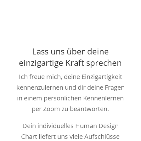
Lass uns über deine
einzigartige Kraft sprechen
Ich freue mich, deine Einzigartigkeit
kennenzulernen und dir deine Fragen
in einem persönlichen Kennenlernen
per Zoom zu beantworten.
Dein individuelles Human Design
Chart liefert uns viele Aufschlüsse