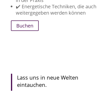
in der Praxis
✔️ Energetische
Techniken, die auch
weitergegeben werden können
Buchen
Lass uns in neue Welten
eintauchen.