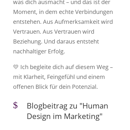
was dich ausmacht – und das ist der
Moment, in dem echte Verbindungen
entstehen. Aus Aufmerksamkeit wird
Vertrauen. Aus Vertrauen wird
Beziehung. Und daraus entsteht
nachhaltiger Erfolg.
💛 Ich begleite dich auf diesem Weg –
mit Klarheit, Feingefühl und einem
offenen Blick für dein Potenzial.
$
Blogbeitrag zu "Human
Design im Marketing"