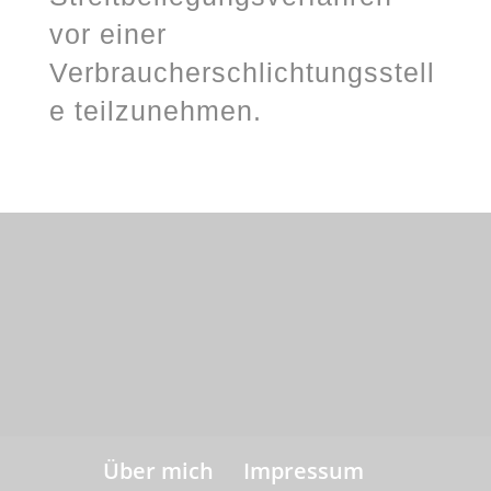
vor einer
Verbraucherschlichtungsstell
e teilzunehmen.
Über mich
Impressum