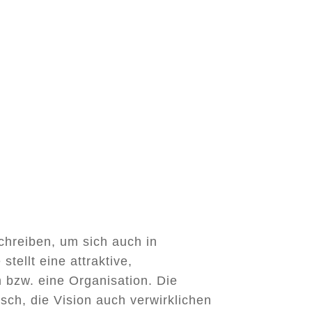
chreiben, um sich auch in
tellt eine attraktive,
 bzw. eine Organisation. Die
h, die Vision auch verwirklichen