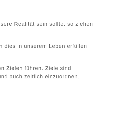
sere Realität sein sollte, so ziehen
h dies in unserem Leben erfüllen
n Zielen führen. Ziele sind
 und auch zeitlich einzuordnen.