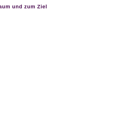
raum und zum Ziel