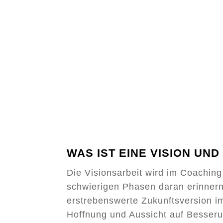
WAS IST EINE VISION UND
Die Visionsarbeit wird im Coaching
schwierigen Phasen daran erinnern z
erstrebenswerte Zukunftsversion i
Hoffnung und Aussicht auf Besser