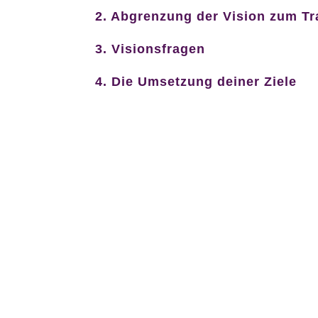
2. Abgrenzung der Vision zum T
3. Visionsfragen
4. Die Umsetzung deiner Ziele