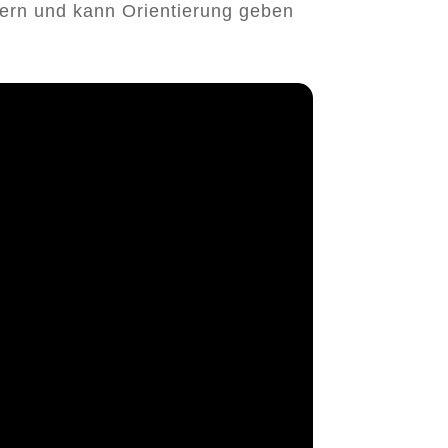
stern und kann Orientierung geben