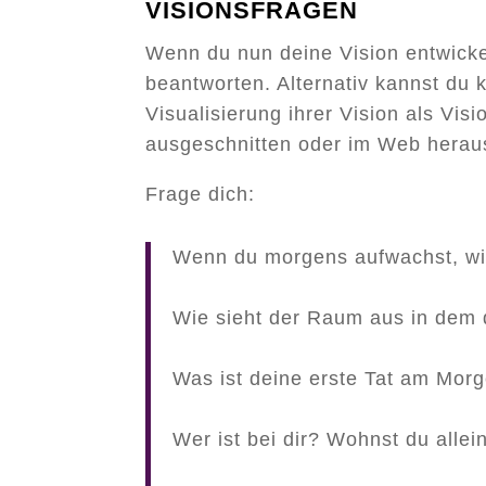
VISIONSFRAGEN
Wenn du nun deine Vision entwickel
beantworten. Alternativ kannst du
Visualisierung ihrer Vision als Vis
ausgeschnitten oder im Web herausg
Frage dich:
Wenn du morgens aufwachst, wie
Wie sieht der Raum aus in dem d
Was ist deine erste Tat am Mor
Wer ist bei dir? Wohnst du all